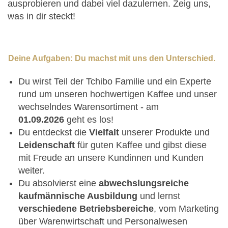
ausprobieren und dabei viel dazulernen. Zeig uns,
was in dir steckt!
Deine Aufgaben: Du machst mit uns den Unterschied.
Du wirst Teil der Tchibo Familie und ein Experte
rund um unseren hochwertigen Kaffee und unser
wechselndes Warensortiment - am
01.09.2026
geht es los!
Du entdeckst die
Vielfalt
unserer Produkte und
Leidenschaft
für guten Kaffee und gibst diese
mit Freude an unsere Kundinnen und Kunden
weiter.
Du absolvierst eine
abwechslungsreiche
kaufmännische Ausbildung
und lernst
verschiedene Betriebsbereiche
, vom Marketing
über Warenwirtschaft und Personalwesen