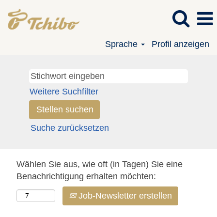
Sprache
Profil anzeigen
Weitere Suchfilter
Suche zurücksetzen
Wählen Sie aus, wie oft (in Tagen) Sie eine
Benachrichtigung erhalten möchten:
Job-Newsletter erstellen