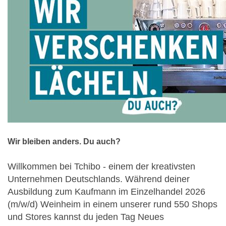
Wir bleiben anders. Du auch?
Willkommen bei Tchibo - einem der kreativsten
Unternehmen Deutschlands. Während deiner
Ausbildung zum Kaufmann im Einzelhandel 2026
(m/w/d) Weinheim in einem unserer rund 550 Shops
und Stores kannst du jeden Tag Neues