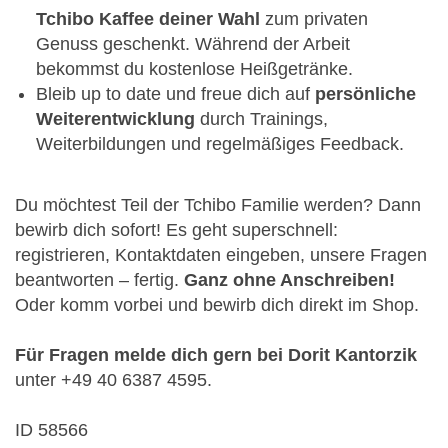
Tchibo Kaffee deiner Wahl
zum privaten
Genuss geschenkt. Während der Arbeit
bekommst du kostenlose Heißgetränke.
Bleib up to date und freue dich auf
persönliche
Weiterentwicklung
durch Trainings,
Weiterbildungen und regelmäßiges Feedback.
Du möchtest Teil der Tchibo Familie werden? Dann
bewirb dich sofort! Es geht superschnell:
registrieren, Kontaktdaten eingeben, unsere Fragen
beantworten – fertig.
Ganz ohne Anschreiben!
Oder komm vorbei und bewirb dich direkt im Shop.
Für Fragen melde dich gern bei Dorit Kantorzik
unter +49 40 6387 4595.
ID 58566