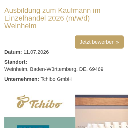
Ausbildung zum Kaufmann im
Einzelhandel 2026 (m/w/d)
Weinheim
Jetzt bewerben »
Datum:
11.07.2026
Standort:
Weinheim, Baden-Württemberg, DE, 69469
Unternehmen:
Tchibo GmbH