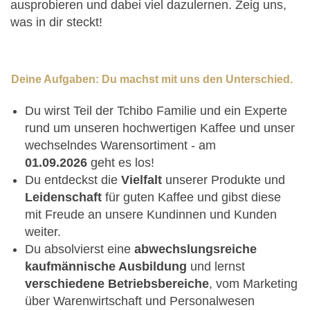
ausprobieren und dabei viel dazulernen. Zeig uns,
was in dir steckt!
Deine Aufgaben: Du machst mit uns den Unterschied.
Du wirst Teil der Tchibo Familie und ein Experte
rund um unseren hochwertigen Kaffee und unser
wechselndes Warensortiment - am
01.09.2026
geht es los!
Du entdeckst die
Vielfalt
unserer Produkte und
Leidenschaft
für guten Kaffee und gibst diese
mit Freude an unsere Kundinnen und Kunden
weiter.
Du absolvierst eine
abwechslungsreiche
kaufmännische Ausbildung
und lernst
verschiedene Betriebsbereiche
, vom Marketing
über Warenwirtschaft und Personalwesen