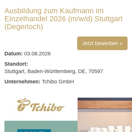
Ausbildung zum Kaufmann im
Einzelhandel 2026 (m/w/d) Stuttgart
(Degerloch)
Jetzt bewerben »
Datum:
03.08.2026
Standort:
Stuttgart, Baden-Württemberg, DE, 70597
Unternehmen:
Tchibo GmbH