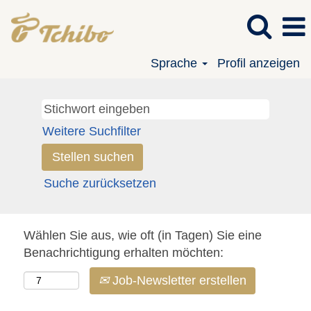
Sprache
Profil anzeigen
Weitere Suchfilter
Suche zurücksetzen
Wählen Sie aus, wie oft (in Tagen) Sie eine
Benachrichtigung erhalten möchten:
Job-Newsletter erstellen