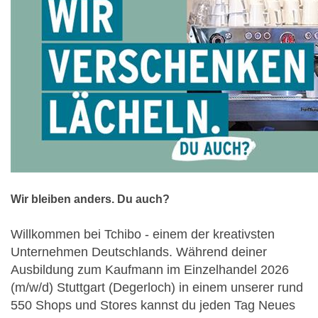
Wir bleiben anders. Du auch?
Willkommen bei Tchibo - einem der kreativsten
Unternehmen Deutschlands. Während deiner
Ausbildung zum Kaufmann im Einzelhandel 2026
(m/w/d) Stuttgart (Degerloch) in einem unserer rund
550 Shops und Stores kannst du jeden Tag Neues