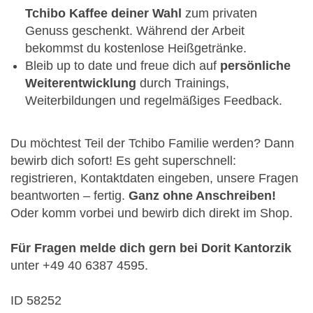
Tchibo Kaffee deiner Wahl
zum privaten
Genuss geschenkt. Während der Arbeit
bekommst du kostenlose Heißgetränke.
Bleib up to date und freue dich auf
persönliche
Weiterentwicklung
durch Trainings,
Weiterbildungen und regelmäßiges Feedback.
Du möchtest Teil der Tchibo Familie werden? Dann
bewirb dich sofort! Es geht superschnell:
registrieren, Kontaktdaten eingeben, unsere Fragen
beantworten – fertig.
Ganz ohne Anschreiben!
Oder komm vorbei und bewirb dich direkt im Shop.
Für Fragen melde dich gern bei Dorit Kantorzik
unter +49 40 6387 4595.
ID 58252