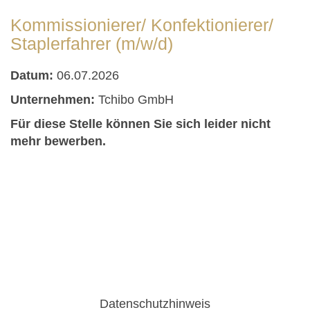
Kommissionierer/ Konfektionierer/
Staplerfahrer (m/w/d)
Datum:
06.07.2026
Unternehmen:
Tchibo GmbH
Für diese Stelle können Sie sich leider nicht
mehr bewerben.
Datenschutzhinweis