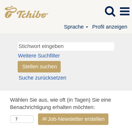
Sprache
Profil anzeigen
Weitere Suchfilter
Suche zurücksetzen
Wählen Sie aus, wie oft (in Tagen) Sie eine
Benachrichtigung erhalten möchten:
Job-Newsletter erstellen