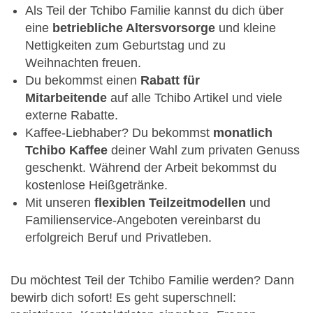
Als Teil der Tchibo Familie kannst du dich über
eine
betriebliche Altersvorsorge
und kleine
Nettigkeiten zum Geburtstag und zu
Weihnachten freuen.
Du bekommst einen
Rabatt für
Mitarbeitende
auf alle Tchibo Artikel und viele
externe Rabatte.
Kaffee-Liebhaber? Du bekommst
monatlich
Tchibo Kaffee
deiner Wahl zum privaten Genuss
geschenkt. Während der Arbeit bekommst du
kostenlose Heißgetränke.
Mit unseren
flexiblen Teilzeitmodellen
und
Familienservice-Angeboten vereinbarst du
erfolgreich Beruf und Privatleben.
Du möchtest Teil der Tchibo Familie werden? Dann
bewirb dich sofort! Es geht superschnell: