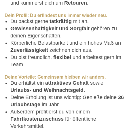
und kümmerst dich um
Retouren
.
Dein Profil: Du erfindest uns immer wieder neu.
Du packst gerne
tatkräftig
mit an.
Gewissenhaftigkeit und Sorgfalt
gehören zu
deinen Eigenschaften.
Körperliche Belastbarkeit und ein hohes Maß an
Zuverlässigkeit
zeichnen dich aus.
Du bist freundlich,
flexibel
und arbeitest gern im
Team.
Deine Vorteile: Gemeinsam bleiben wir anders.
Du erhältst ein
attraktives Gehalt
sowie
Urlaubs- und Weihnachtsgeld.
Deine Erholung ist uns wichtig: Genieße deine
36
Urlaubstage
im Jahr.
Außerdem profitierst du von einem
Fahrtkostenzuschuss
für öffentliche
Verkehrsmittel.