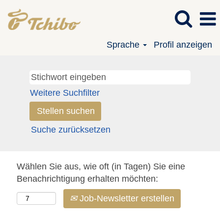
Sprache
Profil anzeigen
Weitere Suchfilter
Suche zurücksetzen
Wählen Sie aus, wie oft (in Tagen) Sie eine
Benachrichtigung erhalten möchten:
Job-Newsletter erstellen