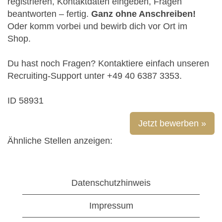
registrieren, Kontaktdaten eingeben, Fragen
beantworten – fertig.
Ganz ohne Anschreiben!
Oder komm vorbei und bewirb dich vor Ort im
Shop.
Du hast noch Fragen? Kontaktiere einfach unseren
Recruiting-Support unter +49 40 6387 3353.
ID 58931
Jetzt bewerben »
Ähnliche Stellen anzeigen:
Datenschutzhinweis
Impressum