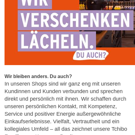
Wir bleiben anders. Du auch?
In unseren Shops sind wir ganz eng mit unseren
Kundinnen und Kunden verbunden und sprechen
direkt und persönlich mit ihnen. Wir schaffen durch
unseren persönlichen Kontakt, mit Kompetenz,
Service und positiver Energie außergewöhnliche
Einkaufserlebnisse. Vielfalt, Vertrautheit und ein
kollegiales Umfeld – all das zeichnet unsere Tchibo