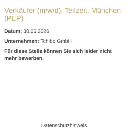
Verkäufer (m/w/d), Teilzeit, München
(PEP)
Datum:
30.06.2026
Unternehmen:
Tchibo GmbH
Für diese Stelle können Sie sich leider nicht
mehr bewerben.
Datenschutzhinweis