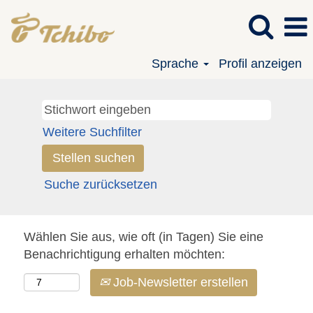
Sprache
Profil anzeigen
Weitere Suchfilter
Suche zurücksetzen
Wählen Sie aus, wie oft (in Tagen) Sie eine
Benachrichtigung erhalten möchten:
Job-Newsletter erstellen