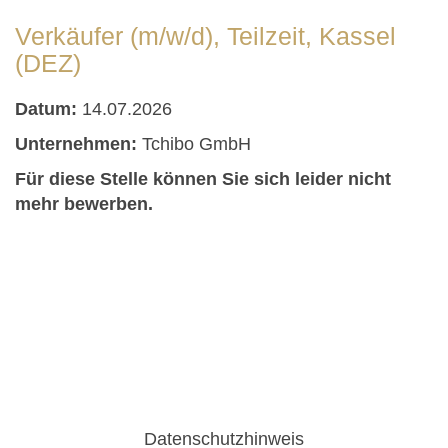
Verkäufer (m/w/d), Teilzeit, Kassel
(DEZ)
Datum:
14.07.2026
Unternehmen:
Tchibo GmbH
Für diese Stelle können Sie sich leider nicht
mehr bewerben.
Datenschutzhinweis