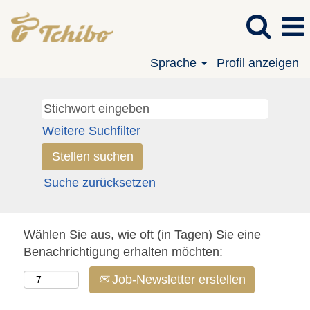
Sprache
Profil anzeigen
Weitere Suchfilter
Suche zurücksetzen
Wählen Sie aus, wie oft (in Tagen) Sie eine
Benachrichtigung erhalten möchten:
Job-Newsletter erstellen