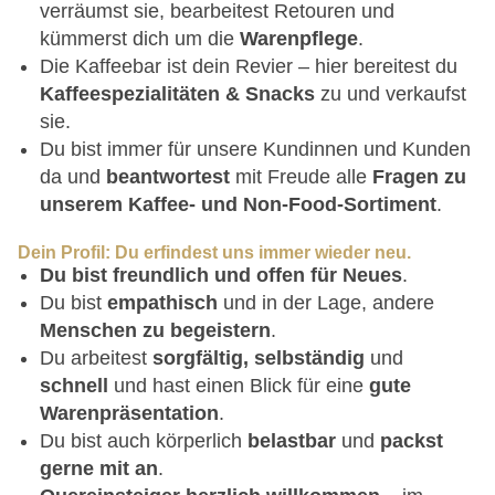
verräumst sie, bearbeitest Retouren und
kümmerst dich um die
Warenpflege
.
Die Kaffeebar ist dein Revier – hier bereitest du
Kaffeespezialitäten & Snacks
zu und verkaufst
sie.
Du bist immer für unsere Kundinnen und Kunden
da und
beantwortest
mit Freude alle
Fragen zu
unserem Kaffee- und Non-Food-Sortiment
.
Dein Profil: Du erfindest uns immer wieder neu.
Du bist freundlich und offen für Neues
.
Du bist
empathisch
und in der Lage, andere
Menschen zu begeistern
.
Du arbeitest
sorgfältig, selbständig
und
schnell
und hast einen Blick für eine
gute
Warenpräsentation
.
Du bist auch körperlich
belastbar
und
packst
gerne mit an
.