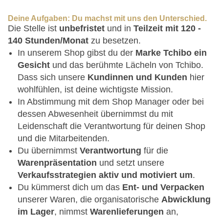
Deine Aufgaben: Du machst mit uns den Unterschied.
Die Stelle ist
unbefristet
und in
Teilzeit mit 120 -
140 Stunden/Monat
zu besetzen.
In unserem Shop gibst du der
Marke Tchibo ein
Gesicht
und das berühmte Lächeln von Tchibo.
Dass sich unsere
Kundinnen und Kunden
hier
wohlfühlen, ist deine wichtigste Mission.
In Abstimmung mit dem Shop Manager oder bei
dessen Abwesenheit übernimmst du mit
Leidenschaft die Verantwortung für deinen Shop
und die Mitarbeitenden.
Du übernimmst
Verantwortung
für die
Warenpräsentation
und setzt unsere
Verkaufsstrategien aktiv und motiviert um
.
Du kümmerst dich um das
Ent- und Verpacken
unserer Waren, die organisatorische
Abwicklung
im Lager
, nimmst
Warenlieferungen
an,