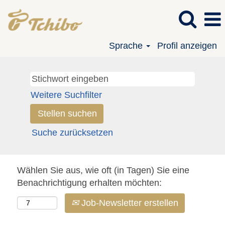
Sprache
Profil anzeigen
Weitere Suchfilter
Suche zurücksetzen
Wählen Sie aus, wie oft (in Tagen) Sie eine
Benachrichtigung erhalten möchten:
Job-Newsletter erstellen