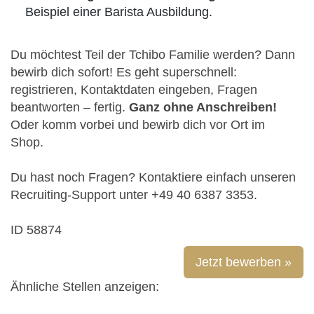
Beispiel einer Barista Ausbildung.
Du möchtest Teil der Tchibo Familie werden? Dann
bewirb dich sofort! Es geht superschnell:
registrieren, Kontaktdaten eingeben, Fragen
beantworten – fertig.
Ganz ohne Anschreiben!
Oder komm vorbei und bewirb dich vor Ort im
Shop.
Du hast noch Fragen? Kontaktiere einfach unseren
Recruiting-Support unter +49 40 6387 3353.
ID 58874
Jetzt bewerben »
Ähnliche Stellen anzeigen: