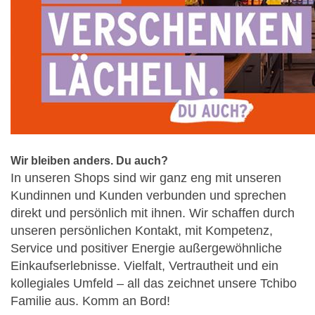
Wir bleiben anders. Du auch?
In unseren Shops sind wir ganz eng mit unseren
Kundinnen und Kunden verbunden und sprechen
direkt und persönlich mit ihnen. Wir schaffen durch
unseren persönlichen Kontakt, mit Kompetenz,
Service und positiver Energie außergewöhnliche
Einkaufserlebnisse. Vielfalt, Vertrautheit und ein
kollegiales Umfeld – all das zeichnet unsere Tchibo
Familie aus. Komm an Bord!