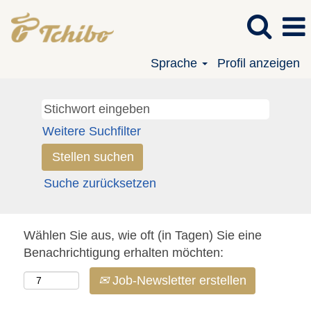
Sprache
Profil anzeigen
Weitere Suchfilter
Suche zurücksetzen
Wählen Sie aus, wie oft (in Tagen) Sie eine
Benachrichtigung erhalten möchten:
Job-Newsletter erstellen