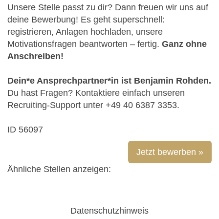
Unsere Stelle passt zu dir? Dann freuen wir uns auf
deine Bewerbung! Es geht superschnell:
registrieren, Anlagen hochladen, unsere
Motivationsfragen beantworten – fertig.
Ganz ohne
Anschreiben!
Dein*e Ansprechpartner*in ist Benjamin Rohden.
Du hast Fragen? Kontaktiere einfach unseren
Recruiting-Support unter +49 40 6387 3353.
ID 56097
Jetzt bewerben »
Ähnliche Stellen anzeigen:
Datenschutzhinweis