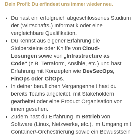
Dein Profil: Du erfindest uns immer wieder neu.
Du hast ein erfolgreich abgeschlossenes Studium
der (Wirtschafts-) Informatik oder eine
vergleichbare Qualifikation.
Du kennst aus eigener Erfahrung die
Stolpersteine oder Kniffe von
Cloud-
Lösungen
sowie von
„Infrastructure as
Code"
(z.B. Terraform, Ansible, etc.) und hast
Erfahrung mit Konzepten wie
DevSecOps,
FinOps oder GitOps
.
In deiner beruflichen Vergangenheit hast du
bereits Teams angeleitet, mit Stakeholdern
gearbeitet oder eine Product Organisation von
innen gesehen.
Zudem hast du Erfahrung im
Betrieb
von
Software (Linux, Netzwerke, etc.), im Umgang mit
Container/-Orchestrierung sowie ein Bewusstsein