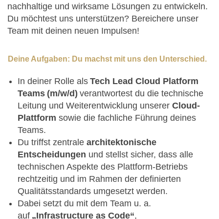
nachhaltige und wirksame Lösungen zu entwickeln.
Du möchtest uns unterstützen? Bereichere unser
Team mit deinen neuen Impulsen!
Deine Aufgaben: Du machst mit uns den Unterschied.
In deiner Rolle als
Tech Lead Cloud Platform
Teams (m/w/d)
verantwortest du die technische
Leitung und Weiterentwicklung unserer
Cloud-
Plattform
sowie die fachliche Führung deines
Teams.
Du triffst zentrale
architektonische
Entscheidungen
und stellst sicher, dass alle
technischen Aspekte des Plattform-Betriebs
rechtzeitig und im Rahmen der definierten
Qualitätsstandards umgesetzt werden.
Dabei setzt du mit dem Team u. a.
auf
„Infrastructure as Code“
,