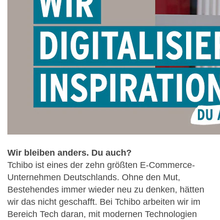
Wir bleiben anders. Du auch?
Tchibo ist eines der zehn größten E-Commerce-
Unternehmen Deutschlands. Ohne den Mut,
Bestehendes immer wieder neu zu denken, hätten
wir das nicht geschafft. Bei Tchibo arbeiten wir im
Bereich Tech daran, mit modernen Technologien