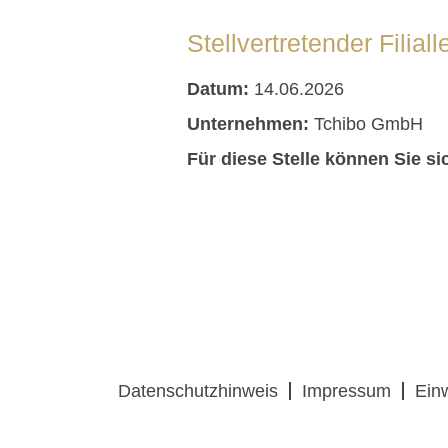
Stellvertretender Filia
Datum:
14.06.2026
Unternehmen:
Tchibo GmbH
Für diese Stelle können Sie si
Datenschutzhinweis
Impressum
Ein