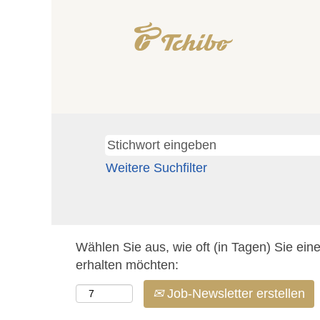
Weitere Suchfilter
Wählen Sie aus, wie oft (in Tagen) Sie ein
erhalten möchten:
Job-Newsletter erstellen