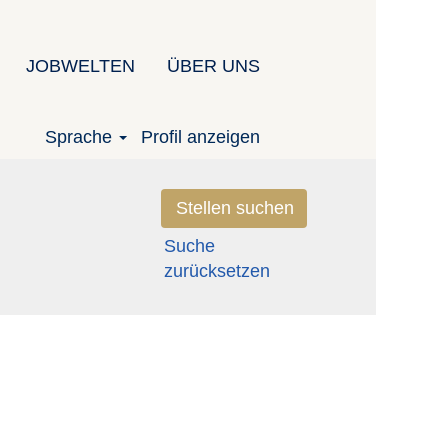
JOBWELTEN
ÜBER UNS
Sprache
Profil anzeigen
Suche
zurücksetzen