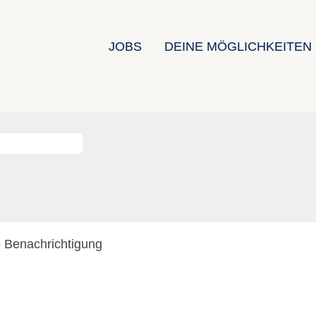
JOBS
DEINE MÖGLICHKEITEN
e Benachrichtigung