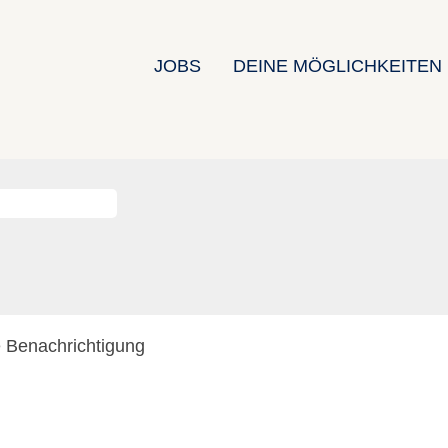
JOBS
DEINE MÖGLICHKEITEN
e Benachrichtigung