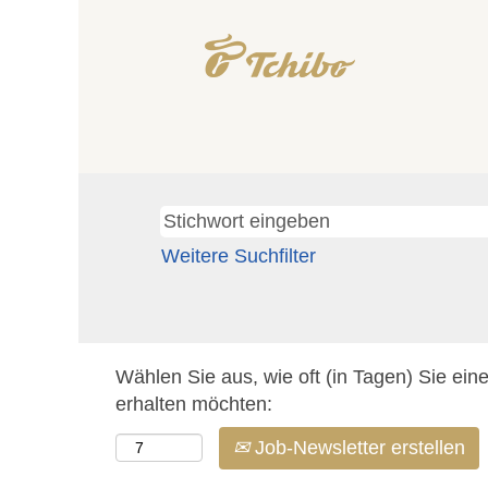
Weitere Suchfilter
Wählen Sie aus, wie oft (in Tagen) Sie ein
erhalten möchten:
Job-Newsletter erstellen