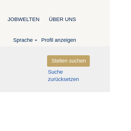
JOBWELTEN
ÜBER UNS
Sprache
Profil anzeigen
Suche
zurücksetzen