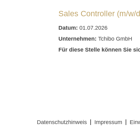
Sales Controller (m/w/d
Datum:
01.07.2026
Unternehmen:
Tchibo GmbH
Für diese Stelle können Sie si
Datenschutzhinweis
Impressum
Ein