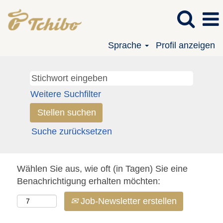
Sprache
Profil anzeigen
Weitere Suchfilter
Suche zurücksetzen
Wählen Sie aus, wie oft (in Tagen) Sie eine
Benachrichtigung erhalten möchten:
Job-Newsletter erstellen