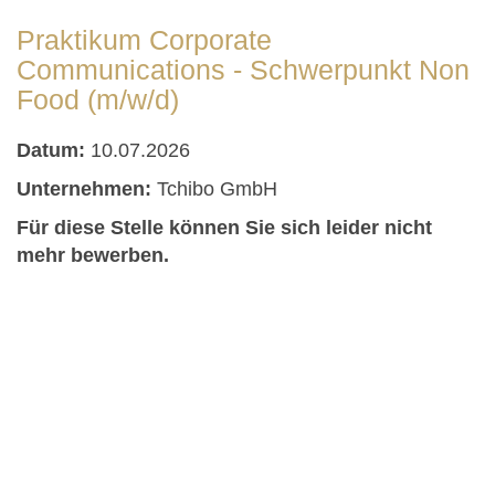
Praktikum Corporate
Communications - Schwerpunkt Non
Food (m/w/d)
Datum:
10.07.2026
Unternehmen:
Tchibo GmbH
Für diese Stelle können Sie sich leider nicht
mehr bewerben.