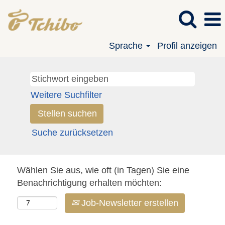
Sprache
Profil anzeigen
Weitere Suchfilter
Suche zurücksetzen
Wählen Sie aus, wie oft (in Tagen) Sie eine
Benachrichtigung erhalten möchten:
Job-Newsletter erstellen