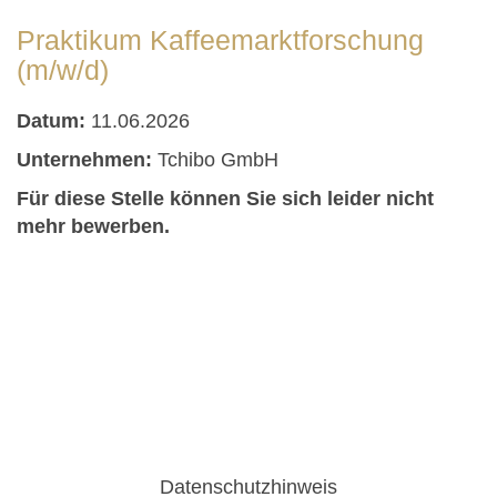
Praktikum Kaffeemarktforschung
(m/w/d)
Datum:
11.06.2026
Unternehmen:
Tchibo GmbH
Für diese Stelle können Sie sich leider nicht
mehr bewerben.
Datenschutzhinweis