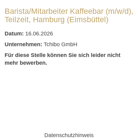
Barista/Mitarbeiter Kaffeebar (m/w/d),
Teilzeit, Hamburg (Eimsbüttel)
Datum:
16.06.2026
Unternehmen:
Tchibo GmbH
Für diese Stelle können Sie sich leider nicht
mehr bewerben.
Datenschutzhinweis