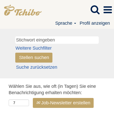
Sprache
Profil anzeigen
Weitere Suchfilter
Suche zurücksetzen
Wählen Sie aus, wie oft (in Tagen) Sie eine
Benachrichtigung erhalten möchten:
Job-Newsletter erstellen