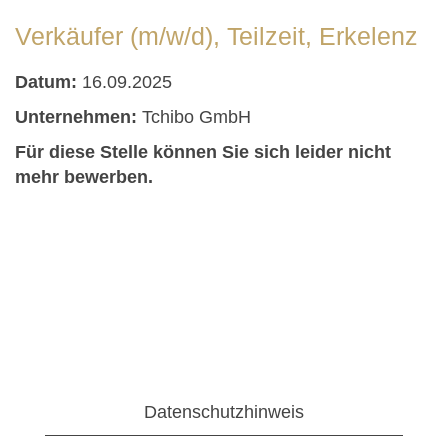
Verkäufer (m/w/d), Teilzeit, Erkelenz
Datum:
16.09.2025
Unternehmen:
Tchibo GmbH
Für diese Stelle können Sie sich leider nicht
mehr bewerben.
Datenschutzhinweis