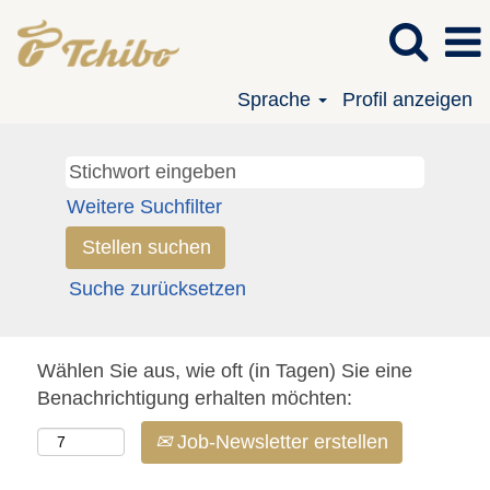
Sprache
Profil anzeigen
Weitere Suchfilter
Suche zurücksetzen
Wählen Sie aus, wie oft (in Tagen) Sie eine
Benachrichtigung erhalten möchten:
Job-Newsletter erstellen