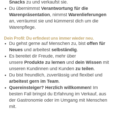
Snacks
zu und verkaufst sie.
Du übernimmst
Verantwortung für die
Warenpräsentation
, nimmst
Warenlieferungen
an, verräumst sie und kümmerst dich um die
Warenpflege.
Dein Profil: Du erfindest uns immer wieder neu.
Du gehst gerne auf Menschen zu, bist
offen für
Neues
und arbeitest
selbständig
.
Es bereitet dir Freude, mehr über
unsere
Produkte zu lernen
und
dein
Wissen
mit
unseren Kundinnen und Kunden
zu teilen
.
Du bist freundlich, zuverlässig und flexibel und
arbeitest gern im Team
.
Quereinsteiger? Herzlich willkommen!
Im
besten Fall bringst du Erfahrung im Verkauf, aus
der Gastronomie oder im Umgang mit Menschen
mit.