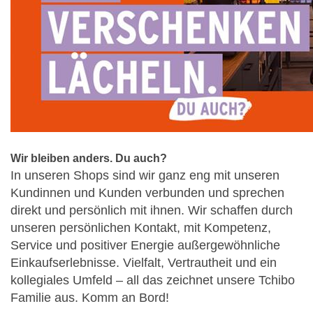
Wir bleiben anders. Du auch?
In unseren Shops sind wir ganz eng mit unseren
Kundinnen und Kunden verbunden und sprechen
direkt und persönlich mit ihnen. Wir schaffen durch
unseren persönlichen Kontakt, mit Kompetenz,
Service und positiver Energie außergewöhnliche
Einkaufserlebnisse. Vielfalt, Vertrautheit und ein
kollegiales Umfeld – all das zeichnet unsere Tchibo
Familie aus. Komm an Bord!