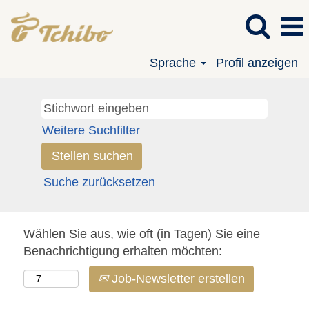
Sprache
Profil anzeigen
Weitere Suchfilter
Suche zurücksetzen
Wählen Sie aus, wie oft (in Tagen) Sie eine
Benachrichtigung erhalten möchten:
Job-Newsletter erstellen