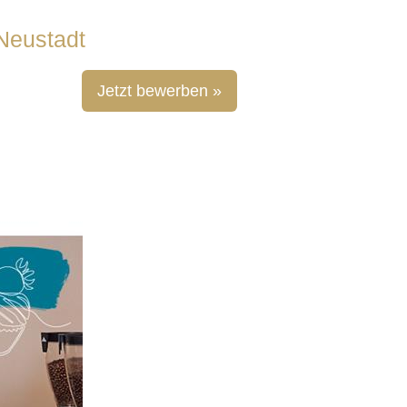
Neustadt
Jetzt bewerben »