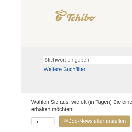
Weitere Suchfilter
Wählen Sie aus, wie oft (in Tagen) Sie ein
erhalten möchten:
Job-Newsletter erstellen