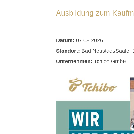
Ausbildung zum Kaufma
Datum:
07.08.2026
Standort:
Bad Neustadt/Saale, 
Unternehmen:
Tchibo GmbH