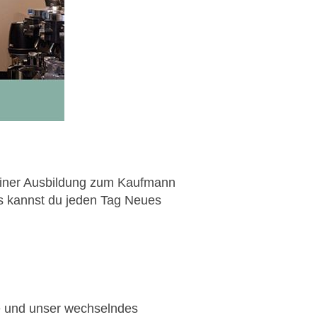
einer Ausbildung zum Kaufmann
s kannst du jeden Tag Neues
ee und unser wechselndes