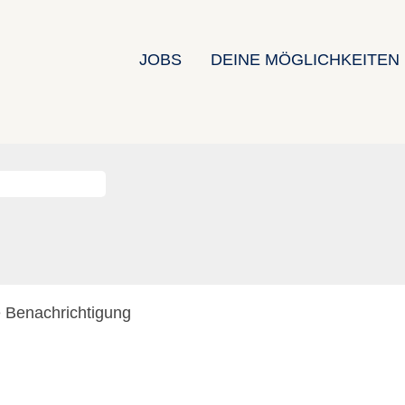
JOBS
DEINE MÖGLICHKEITEN
e Benachrichtigung