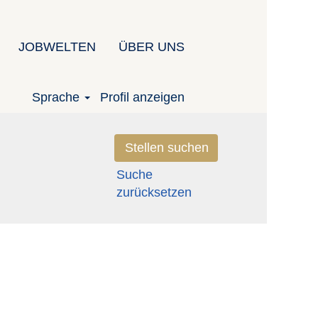
JOBWELTEN
ÜBER UNS
Sprache
Profil anzeigen
Suche
zurücksetzen